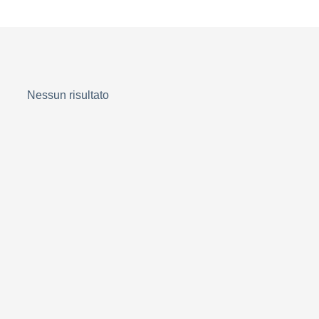
Nessun risultato