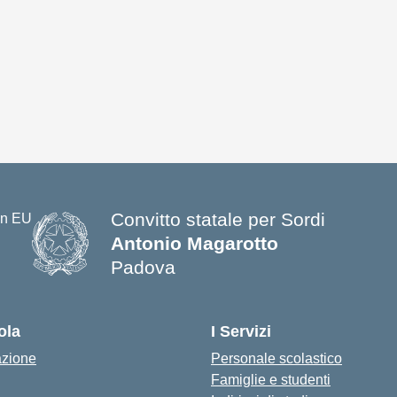
Convitto statale per Sordi
Antonio Magarotto
Padova
ola
I Servizi
azione
Personale scolastico
Famiglie e studenti