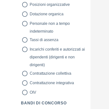
Posizioni organizzative
Dotazione organica
Personale non a tempo
indeterminato
Tassi di assenza
Incarichi conferiti e autorizzati ai
dipendenti (dirigenti e non
dirigenti)
Contrattazione collettiva
Contrattazione integrativa
OIV
BANDI DI CONCORSO