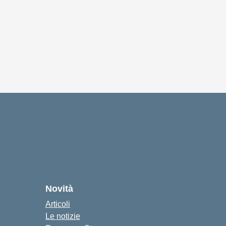
Novità
Articoli
Le notizie