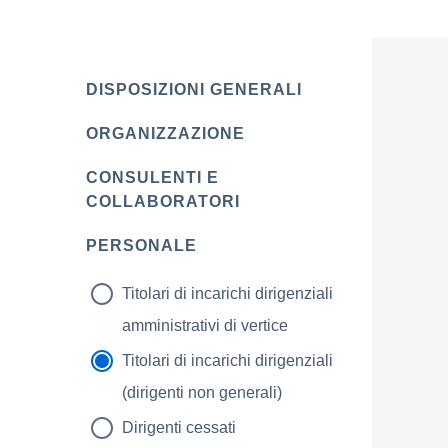
DISPOSIZIONI GENERALI
ORGANIZZAZIONE
CONSULENTI E
COLLABORATORI
PERSONALE
Titolari di incarichi dirigenziali
amministrativi di vertice
Titolari di incarichi dirigenziali
(dirigenti non generali)
Dirigenti cessati