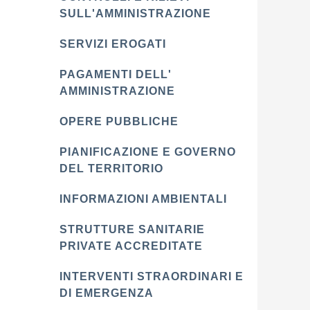
SULL'AMMINISTRAZIONE
SERVIZI EROGATI
PAGAMENTI DELL'
AMMINISTRAZIONE
OPERE PUBBLICHE
PIANIFICAZIONE E GOVERNO
DEL TERRITORIO
INFORMAZIONI AMBIENTALI
STRUTTURE SANITARIE
PRIVATE ACCREDITATE
INTERVENTI STRAORDINARI E
DI EMERGENZA