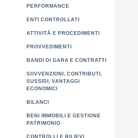
PERFORMANCE
ENTI CONTROLLATI
ATTIVITÀ E PROCEDIMENTI
PROVVEDIMENTI
BANDI DI GARA E CONTRATTI
SOVVENZIONI, CONTRIBUTI,
SUSSIDI, VANTAGGI
ECONOMICI
BILANCI
BENI IMMOBILI E GESTIONE
PATRIMONIO
CONTROLLI E RILIEVI