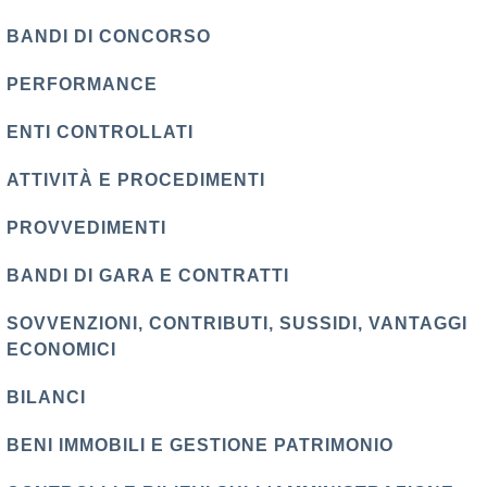
BANDI DI CONCORSO
PERFORMANCE
ENTI CONTROLLATI
ATTIVITÀ E PROCEDIMENTI
PROVVEDIMENTI
BANDI DI GARA E CONTRATTI
SOVVENZIONI, CONTRIBUTI, SUSSIDI, VANTAGGI
ECONOMICI
BILANCI
BENI IMMOBILI E GESTIONE PATRIMONIO