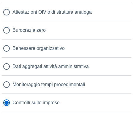
Attestazioni OIV o di struttura analoga
Burocrazia zero
Benessere organizzativo
Dati aggregati attività amministrativa
Monitoraggio tempi procedimentali
Controlli sulle imprese