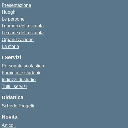
Presentazione
I luoghi
Le persone
I numeri della scuola
Le carte della scuola
Organizzazione
La storia
I Servizi
Personale scolastico
Famiglie e studenti
Indirizzi di studio
Tutti i servizi
Didattica
Schede Progetti
Novità
Articoli