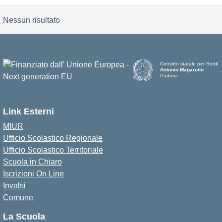
Nessun risultato
Convitto statale per Sordi
Antonio Magarotto
Padova
Link Esterni
MIUR
Ufficio Scolastico Regionale
Ufficio Scolastico Territoriale
Scuola in Chiaro
Iscrizioni On Line
Invalsi
Comune
La Scuola