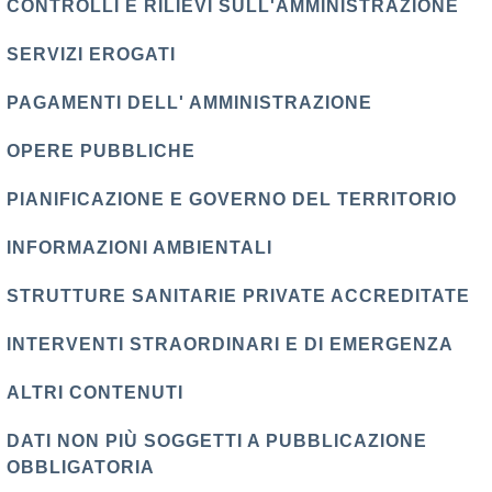
CONTROLLI E RILIEVI SULL'AMMINISTRAZIONE
SERVIZI EROGATI
PAGAMENTI DELL' AMMINISTRAZIONE
OPERE PUBBLICHE
PIANIFICAZIONE E GOVERNO DEL TERRITORIO
INFORMAZIONI AMBIENTALI
STRUTTURE SANITARIE PRIVATE ACCREDITATE
INTERVENTI STRAORDINARI E DI EMERGENZA
ALTRI CONTENUTI
DATI NON PIÙ SOGGETTI A PUBBLICAZIONE
OBBLIGATORIA