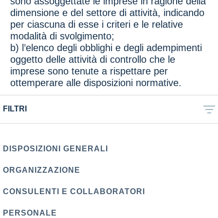
sono assoggettate le imprese in ragione della
dimensione e del settore di attività, indicando
per ciascuna di esse i criteri e le relative
modalità di svolgimento;
b) l’elenco degli obblighi e degli adempimenti
oggetto delle attività di controllo che le
imprese sono tenute a rispettare per
ottemperare alle disposizioni normative.
FILTRI
DISPOSIZIONI GENERALI
ORGANIZZAZIONE
CONSULENTI E COLLABORATORI
PERSONALE