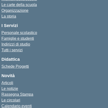
Le carte della scuola
Organizzazione
La storia
I Servizi
Personale scolastico
Famiglie e studenti
Indirizzi di studio
Tutti i servizi
Didattica
Schede Progetti
Novità
Articoli
Le notizie
Rassegna Stampa
Le circolari
Calendario eventi