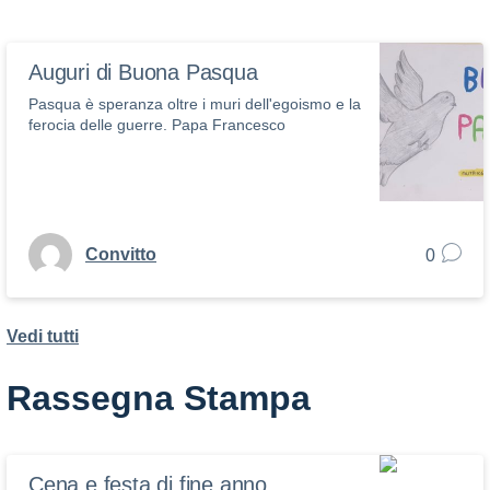
Auguri di Buona Pasqua
Pasqua è speranza oltre i muri dell'egoismo e la
ferocia delle guerre. Papa Francesco
Convitto
0
Vedi tutti
Rassegna Stampa
Cena e festa di fine anno