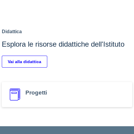
Didattica
Esplora le risorse didattiche dell'Istituto
Vai alla didattica
Progetti