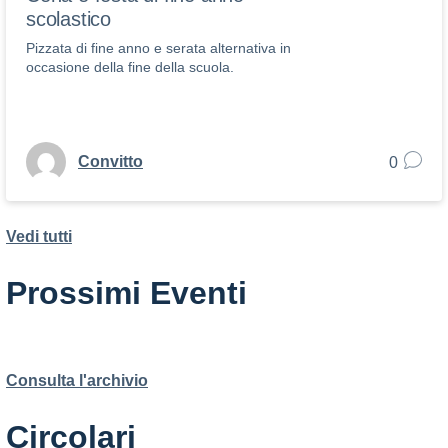
scolastico
Pizzata di fine anno e serata alternativa in
occasione della fine della scuola.
Convitto
0
Vedi tutti
Prossimi Eventi
Consulta l'archivio
Circolari