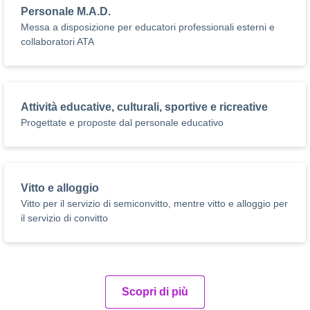
Personale M.A.D.
Messa a disposizione per educatori professionali esterni e
collaboratori ATA
Attività educative, culturali, sportive e ricreative
Progettate e proposte dal personale educativo
Vitto e alloggio
Vitto per il servizio di semiconvitto, mentre vitto e alloggio per
il servizio di convitto
Scopri di più