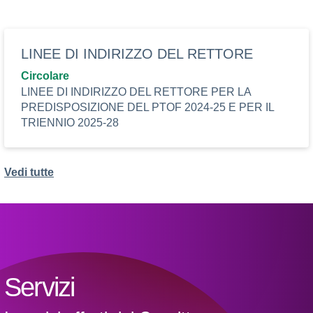
LINEE DI INDIRIZZO DEL RETTORE
Circolare
LINEE DI INDIRIZZO DEL RETTORE PER LA
PREDISPOSIZIONE DEL PTOF 2024-25 E PER IL
TRIENNIO 2025-28
Vedi tutte
Servizi