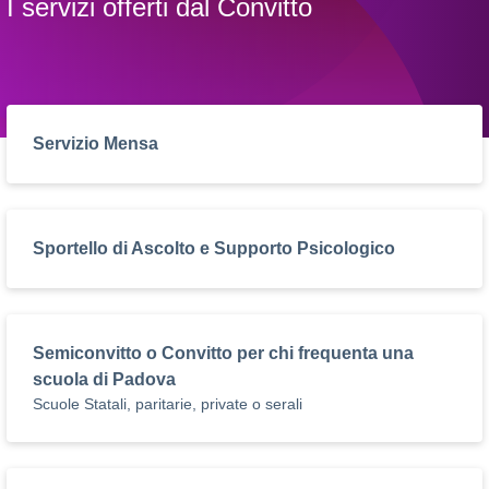
I servizi offerti dal Convitto
Servizio Mensa
Sportello di Ascolto e Supporto Psicologico
Semiconvitto o Convitto per chi frequenta una
scuola di Padova
Scuole Statali, paritarie, private o serali