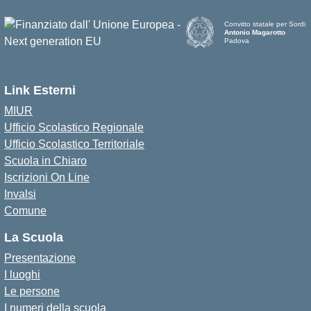
Convitto statale per Sordi
Antonio Magarotto
Padova
Link Esterni
MIUR
Ufficio Scolastico Regionale
Ufficio Scolastico Territoriale
Scuola in Chiaro
Iscrizioni On Line
Invalsi
Comune
La Scuola
Presentazione
I luoghi
Le persone
I numeri della scuola