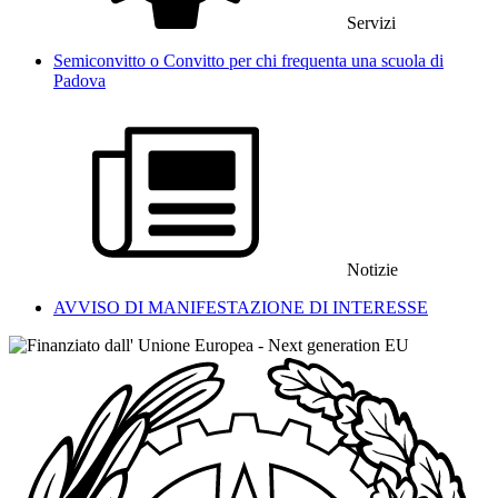
Servizi
Semiconvitto o Convitto per chi frequenta una scuola di
Padova
Notizie
AVVISO DI MANIFESTAZIONE DI INTERESSE