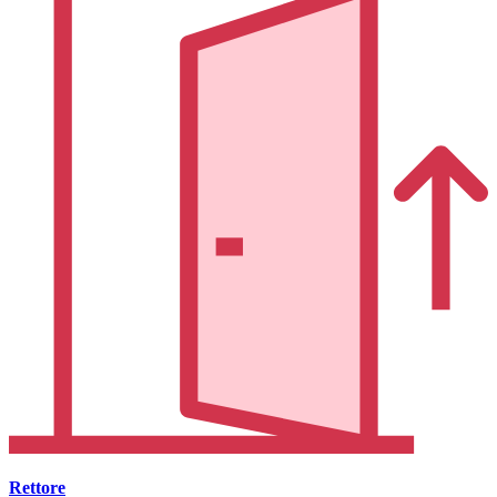
Rettore