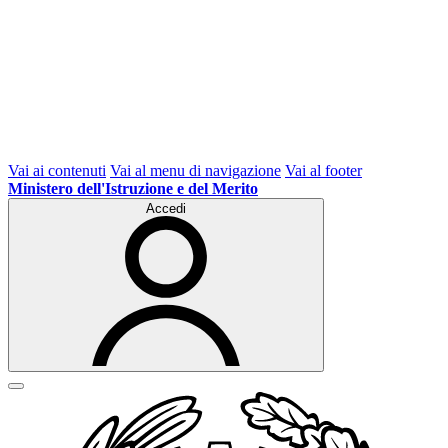
Vai ai contenuti
Vai al menu di navigazione
Vai al footer
Ministero dell'Istruzione e del Merito
Accedi