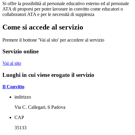
Si offre la possibilità al personale educativo esterno ed al personale
ATA di proporsi per poter lavorare in convitto come educatori o
collaboratori ATA e per le necessità di supplenza
Come si accede al servizio
Premere il bottone 'Vai al sito' per accedere al servizio
Servizio online
Vai al sito
Luoghi in cui viene erogato il servizio
Il Convitto
indirizzo
Via C. Callegari, 6 Padova
CAP
35133