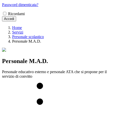
Password dimenticata?
Ricordami
Accedi
Home
Servizi
Personale scolastico
Personale M.A.D.
Personale M.A.D.
Personale educativo esterno e personale ATA che si propone per il
servizio di convitto