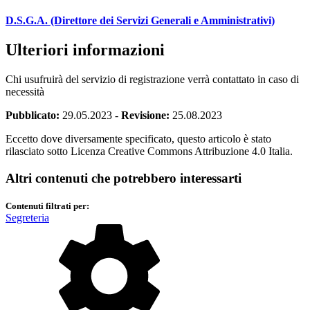
D.S.G.A. (Direttore dei Servizi Generali e Amministrativi)
Ulteriori informazioni
Chi usufruirà del servizio di registrazione verrà contattato in caso di
necessità
Pubblicato:
29.05.2023
-
Revisione:
25.08.2023
Eccetto dove diversamente specificato, questo articolo è stato
rilasciato sotto Licenza Creative Commons Attribuzione 4.0 Italia.
Altri contenuti che potrebbero interessarti
Contenuti filtrati per:
Segreteria