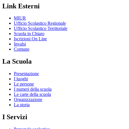
Link Esterni
MIUR
Ufficio Scolastico Regionale
Ufficio Scolastico Territoriale
Scuola in Chiaro
Iscrizioni On Line
Invalsi
Comune
La Scuola
Presentazione
I luoghi
Le persone
I numeri della scuola
Le carte della scuola
Organizzazione
La storia
I Servizi