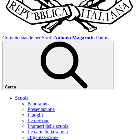
Convitto statale per Sordi
Antonio Magarotto
Padova
Cerca
Scuola
Panoramica
Presentazione
I luoghi
Le persone
I numeri della scuola
Le carte della scuola
Organizzazione