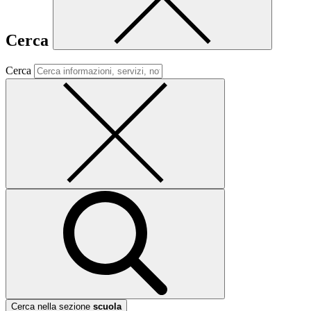
Cerca
Cerca
Cerca nella sezione
scuola