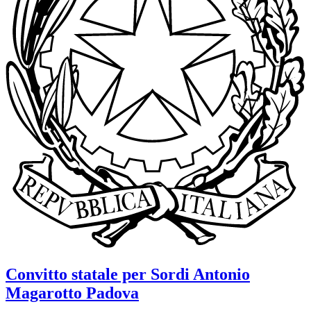
Convitto statale per Sordi
Antonio
Magarotto
Padova