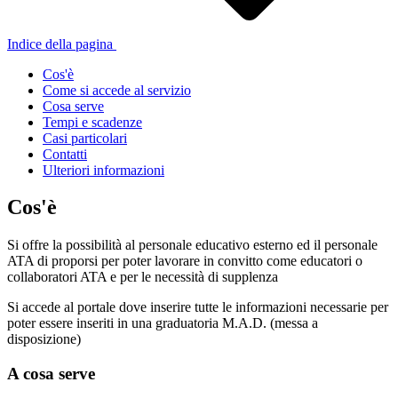
Indice della pagina
Cos'è
Come si accede al servizio
Cosa serve
Tempi e scadenze
Casi particolari
Contatti
Ulteriori informazioni
Cos'è
Si offre la possibilità al personale educativo esterno ed il personale
ATA di proporsi per poter lavorare in convitto come educatori o
collaboratori ATA e per le necessità di supplenza
Si accede al portale dove inserire tutte le informazioni necessarie per
poter essere inseriti in una graduatoria M.A.D. (messa a
disposizione)
A cosa serve