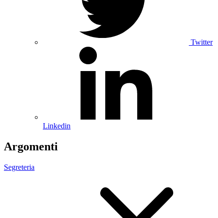
Twitter
Linkedin
Argomenti
Segreteria