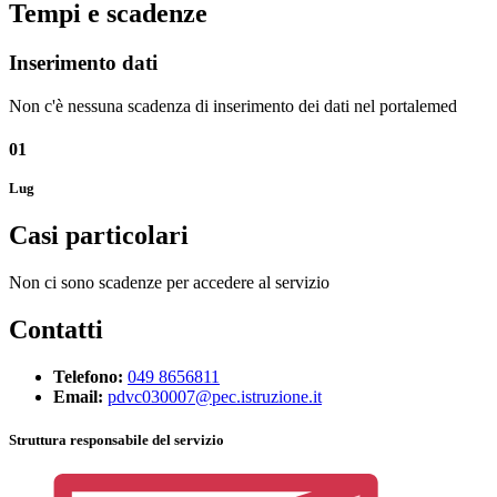
Tempi e scadenze
Inserimento dati
Non c'è nessuna scadenza di inserimento dei dati nel portalemed
01
Lug
Casi particolari
Non ci sono scadenze per accedere al servizio
Contatti
Telefono:
049 8656811
Email:
pdvc030007@pec.istruzione.it
Struttura responsabile del servizio