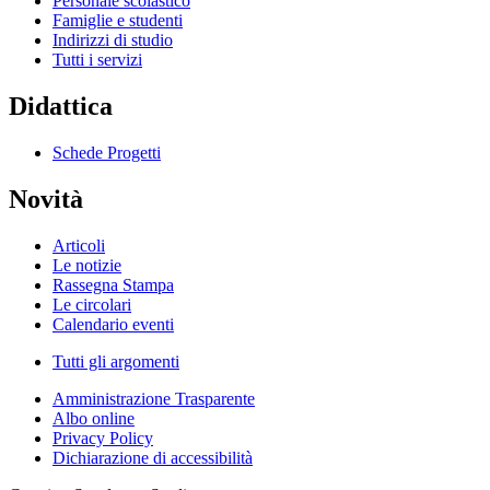
Personale scolastico
Famiglie e studenti
Indirizzi di studio
Tutti i servizi
Didattica
Schede Progetti
Novità
Articoli
Le notizie
Rassegna Stampa
Le circolari
Calendario eventi
Tutti gli argomenti
Amministrazione Trasparente
Albo online
Privacy Policy
Dichiarazione di accessibilità