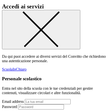
Accedi ai servizi
Da qui puoi accedere ai diversi servizi del Convitto che richiedono
una autenticazione personale.
ScuolaInChiaro
Personale scolastico
Entra nel sito della scuola con le tue credenziali per gestire
contenuti, visualizzare circolari e altre funzionalità.
Email address
Password