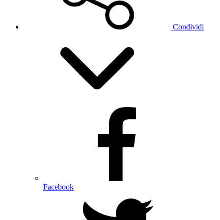
Condividi
Facebook