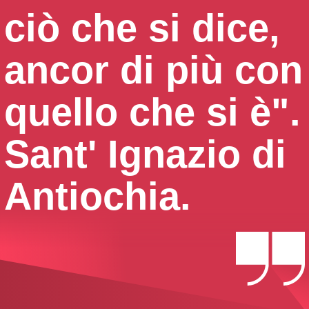
ciò che si dice,
ancor di più con
quello che si è".
Sant' Ignazio di
Antiochia.