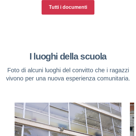
Tutti i documenti
I luoghi della scuola
Foto di alcuni luoghi del convitto che i ragazzi
vivono per una nuova esperienza comunitaria.