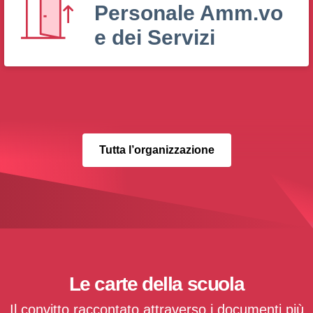
Personale Amm.vo
e dei Servizi
Tutta l’organizzazione
Le carte della scuola
Il convitto raccontato attraverso i documenti più