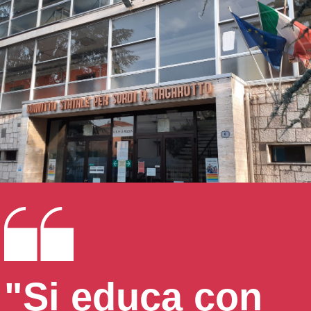
"Si educa con