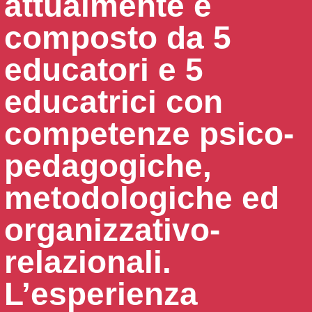
attualmente è
composto da 5
educatori e 5
educatrici con
competenze psico-
pedagogiche,
metodologiche ed
organizzativo-
relazionali.
L’esperienza