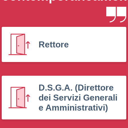
Rettore
D.S.G.A. (Direttore
dei Servizi Generali
e Amministrativi)