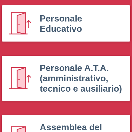
Personale
Educativo
Personale A.T.A.
(amministrativo,
tecnico e ausiliario)
Assemblea del