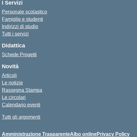
I Servizi
Personale scolastico
Famiglie e studenti
Indirizzi di studio
Tutti i servizi
Didattica
Schede Progetti
Novità
Articoli
Le notizie
Rassegna Stampa
Le circolari
Calendario eventi
Tutti gli argomenti
Amministrazione Trasparente
Albo online
Privacy Policy