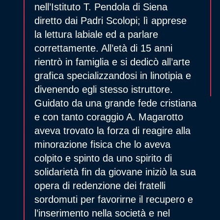
nell’Istituto T. Pendola di Siena
diretto dai Padri Scolopi; lì apprese
la lettura labiale ed a parlare
correttamente. All’età di 15 anni
rientrò in famiglia e si dedicò all’arte
grafica specializzandosi in linotipia e
divenendo egli stesso istruttore.
Guidato da una grande fede cristiana
e con tanto coraggio A. Magarotto
aveva trovato la forza di reagire alla
minorazione fisica che lo aveva
colpito e spinto da uno spirito di
solidarietà fin da giovane iniziò la sua
opera di redenzione dei fratelli
sordomuti per favorirne il recupero e
l’inserimento nella società e nel