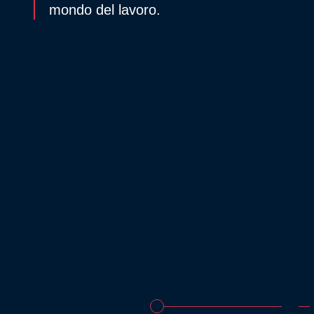
mondo del lavoro.