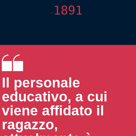
1891
Il personale
educativo, a cui
viene affidato il
ragazzo,