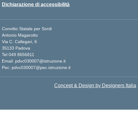
Dichiarazione di accessibilità
Convitto Statale per Sordi
Antonio Magarotto
Via C. Callegari, 6
35133 Padova
Tel 049 8656811
Email: pdvc030007@istruzione.it
Pec: pdvc030007@pec.istruzione.it
Concept & Design by Designers Italia