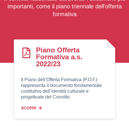
importanti, come il piano triennale dell'offerta
formativa
Piano Offerta
Formativa a.s.
2022/23
Il Piano dell’Offerta Formativa (P.O.F.)
rappresenta il documento fondamentale
costitutivo dell’identità culturale e
progettuale del Convitto
SCOPRI