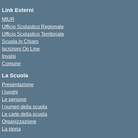
Link Esterni
MIUR
Ufficio Scolastico Regionale
Ufficio Scolastico Territoriale
Scuola in Chiaro
Iscrizioni On Line
Invalsi
Comune
La Scuola
Presentazione
I luoghi
Le persone
I numeri della scuola
Le carte della scuola
Organizzazione
La storia