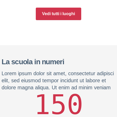
Vedi tutti i luoghi
La scuola in numeri
Lorem ipsum dolor sit amet, consectetur adipisci
elit, sed eiusmod tempor incidunt ut labore et
dolore magna aliqua. Ut enim ad minim veniam
150