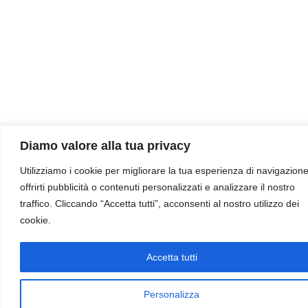
Diamo valore alla tua privacy
Utilizziamo i cookie per migliorare la tua esperienza di navigazione
offrirti pubblicità o contenuti personalizzati e analizzare il nostro
traffico. Cliccando “Accetta tutti”, acconsenti al nostro utilizzo dei
cookie.
Accetta tutti
Personalizza