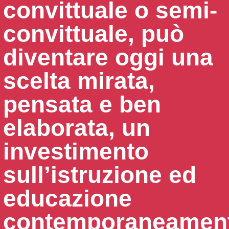
convittuale o semi-
convittuale, può
diventare oggi una
scelta mirata,
pensata e ben
elaborata, un
investimento
sull’istruzione ed
educazione
contemporaneament