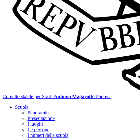
Convitto statale per Sordi
Antonio Magarotto
Padova
Scuola
Panoramica
Presentazione
I luoghi
Le persone
I numeri della scuola