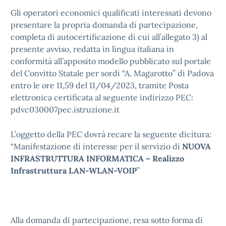
Gli operatori economici qualificati interessati devono
presentare la propria domanda di partecipazione,
completa di autocertificazione di cui all’allegato 3) al
presente avviso, redatta in lingua italiana in
conformità all’apposito modello pubblicato sul portale
del Convitto Statale per sordi “A. Magarotto” di Padova
entro le ore 11,59 del 11/04/2023, tramite Posta
elettronica certificata al seguente indirizzo PEC:
pdvc030007pec.istruzione.it
L’oggetto della PEC dovrà recare la seguente dicitura:
“Manifestazione di interesse per il servizio di
NUOVA
INFRASTRUTTURA INFORMATICA – Realizzo
Infrastruttura LAN-WLAN-VOIP
”
Alla domanda di partecipazione, resa sotto forma di