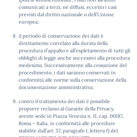
comunicati a terzi, né diffusi, eccetto i casi
previsti dal diritto nazionale o dell’Unione
europea;
il periodo di conservazione dei dati è
direttamente correlato alla durata della
procedura d’appalto e all’espletamento di tutti gli
obblighi di legge anche successivi alla procedura
medesima. Successivamente alla cessazione del
procedimento, i dati saranno conservati in
conformità alle norme sulla conservazione della
documentazione amministrativa;
contro il trattamento dei dati è possibile
proporre reclamo al Garante della Privacy,
avente sede in Piazza Venezia n. 11, cap. 00187,
Roma – Italia, in conformità alle procedure
stabilite dall’art. 57, paragrafo 1, lettera f) del