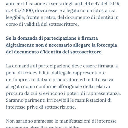
autocertificazione ai sensi degli artt. 46 e 47 del D.P.R.
n. 445/2000, dovrà essere allegata copia fotostatica
leggibile, fronte e retro, del documento di identità in
corso di validità del sottoscrittore.
Se la domanda di partecipazione è firmata
digitalmente non è necessario allegare la fotocopia
del documento d’identità del sottoscrittore.
La domanda di partecipazione deve essere firmata, a
pena di irricevibilità, dal legale rappresentante
dell’impresa o dal suo procuratore ed in tal caso va
allegata copia conforme all’originale della relativa
procura da cui si evincono i poteri di rappresentanza.
Saranno parimenti irricevibili le manifestazioni di
interesse prive di sottoscrizione.
Non saranno ammesse le manifestazioni di interesse
pervenute oltre il termine stabilito.