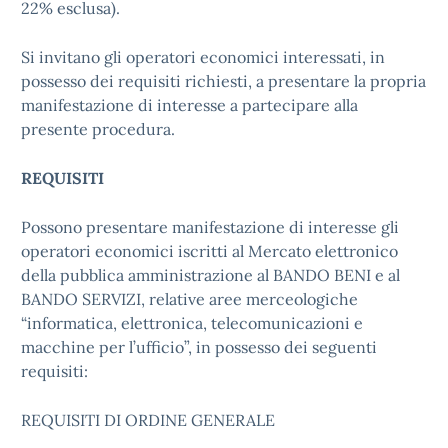
22% esclusa).
Si invitano gli operatori economici interessati, in
possesso dei requisiti richiesti, a presentare la propria
manifestazione di interesse a partecipare alla
presente procedura.
REQUISITI
Possono presentare manifestazione di interesse gli
operatori economici iscritti al Mercato elettronico
della pubblica amministrazione al BANDO BENI e al
BANDO SERVIZI, relative aree merceologiche
“informatica, elettronica, telecomunicazioni e
macchine per l’ufficio”, in possesso dei seguenti
requisiti:
REQUISITI DI ORDINE GENERALE