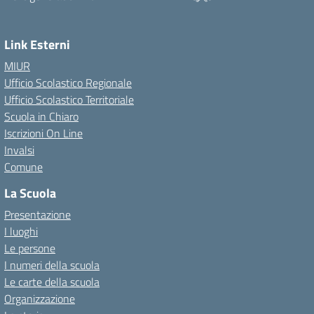
Link Esterni
MIUR
Ufficio Scolastico Regionale
Ufficio Scolastico Territoriale
Scuola in Chiaro
Iscrizioni On Line
Invalsi
Comune
La Scuola
Presentazione
I luoghi
Le persone
I numeri della scuola
Le carte della scuola
Organizzazione