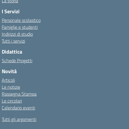
La storia
I Servizi
Personale scolastico
Famiglie e studenti
Indirizzi di studio
Tutti i servizi
Didattica
Schede Progetti
Novità
Articoli
Le notizie
Rassegna Stampa
Le circolari
Calendario eventi
Tutti gli argomenti