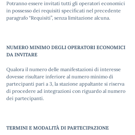
Potranno essere invitati tutti gli operatori economici
in possesso dei requisiti specificati nel precedente
paragrafo “Requisiti”, senza limitazione alcuna.
NUMERO MINIMO DEGLI OPERATORI ECONOMICI
DA INVITARE
Qualora il numero delle manifestazioni di interesse
dovesse risultare inferiore al numero minimo di
partecipanti pari a 3, la stazione appaltante si riserva
di procedere ad integrazioni con riguardo al numero
dei partecipanti.
TERMINI E MODALITÀ DI PARTECIPAZIONE