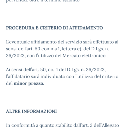
PROCEDURA E CRITERIO DI AFFIDAMENTO
L’eventuale affidamento del servizio sarà effettuato ai
sensi dell’art. 50 comma 1, lettera e), del D.Lgs. n.
36/2023, con l’utilizzo del Mercato elettronico.
Ai sensi dell’art. 50, co. 4 del D.Lgs. n. 36/2023,
l’affidatario sarà individuato con l’utilizzo del criterio
del
minor prezzo.
ALTRE INFORMAZIONI
In conformità a quanto stabilito dall’art. 2 dell’Allegato