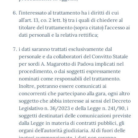
l’interessato al trattamento ha i diritti di cui
all’art. 13, co. 2 lett. b) tra i quali di chiedere al
titolare del trattamento (sopra citato) l’accesso ai
dati personali e la relativa rettifica;
i dati saranno trattati esclusivamente dal
personale e da collaboratori del Convitto Statale
per sordi A. Magarotto di Padova implicati nel
procedimento, o dai soggetti espressamente
nominati come responsabili del trattamento.
Inoltre, potranno essere comunicati ai
concorrenti che partecipano alla gara, ogni altro
soggetto che abbia interesse ai sensi del Decreto
Legislativo n. 36/2023 e della Legge n. 241/90, i
soggetti destinatari delle comunicazioni previste
dalla Legge in materia di contratti pubblici, gli
organi dell’autorità giudiziaria. Al di fuori delle
ipotesi summenzionate, i dati non saranno