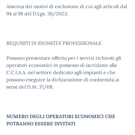
Assenza dei motivi di esclusione di cui agli articoli dal
94 al 98 del D.Lgs. 36/2023;
REQUISITI DI IDONEITA’ PROFESSIONALE
Possono presentare offerta per i servizi richiesti gli
operatori economici in possesso di iscrizione alla
C.C.I.A.A. nel settore dedicato agli impianti e che
possono eseguire la dichiarazione di conformità ai
sensi del D.M. 37/08;
NUMERO DEGLI OPERATORI ECONOMICI CHE
POTRANNO ESSERE INVITATI