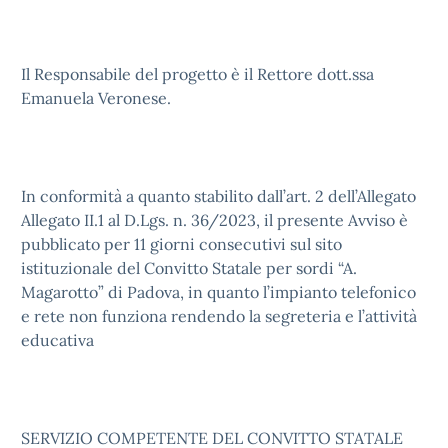
Il Responsabile del progetto è il Rettore dott.ssa
Emanuela Veronese.
In conformità a quanto stabilito dall’art. 2 dell’Allegato
Allegato II.1 al D.Lgs. n. 36/2023, il presente Avviso è
pubblicato per 11 giorni consecutivi sul sito
istituzionale del Convitto Statale per sordi “A.
Magarotto” di Padova, in quanto l’impianto telefonico
e rete non funziona rendendo la segreteria e l’attività
educativa
SERVIZIO COMPETENTE DEL CONVITTO STATALE