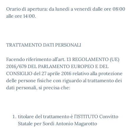
Orario di apertura: da lunedì a venerdì dalle ore 08:00
alle ore 14:00.
TRATTAMENTO DATI PERSONALI
Facendo riferimento all’art. 13 REGOLAMENTO (UE)
2016/679 DEL PARLAMENTO EUROPEO E DEL
CONSIGLIO del 27 aprile 2016 relativo alla protezione
delle persone fisiche con riguardo al trattamento dei
dati personali, si precisa che:
titolare del trattamento è l’ISTITUTO Convitto
Statale per Sordi Antonio Magarotto