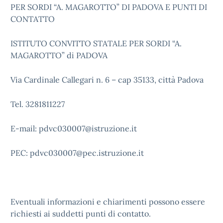
PER SORDI “A. MAGAROTTO” DI PADOVA E PUNTI DI
CONTATTO
ISTITUTO CONVITTO STATALE PER SORDI “A.
MAGAROTTO” di PADOVA
Via Cardinale Callegari n. 6 – cap 35133, città Padova
Tel. 3281811227
E-mail: pdvc030007@istruzione.it
PEC: pdvc030007@pec.istruzione.it
Eventuali informazioni e chiarimenti possono essere
richiesti ai suddetti punti di contatto.