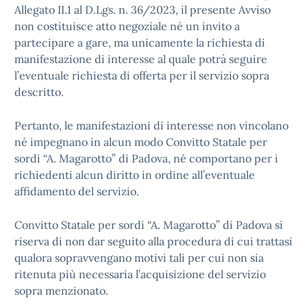
Allegato II.1 al D.Lgs. n. 36/2023, il presente Avviso
non costituisce atto negoziale né un invito a
partecipare a gare, ma unicamente la richiesta di
manifestazione di interesse al quale potrà seguire
l’eventuale richiesta di offerta per il servizio sopra
descritto.
Pertanto, le manifestazioni di interesse non vincolano
né impegnano in alcun modo Convitto Statale per
sordi “A. Magarotto” di Padova, né comportano per i
richiedenti alcun diritto in ordine all’eventuale
affidamento del servizio.
Convitto Statale per sordi “A. Magarotto” di Padova si
riserva di non dar seguito alla procedura di cui trattasi
qualora sopravvengano motivi tali per cui non sia
ritenuta più necessaria l’acquisizione del servizio
sopra menzionato.