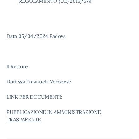
REGOLAMENTO (UE) 2016/679.
Data 05/04/2024 Padova
Il Rettore
Dott.ssa Emanuela Veronese
LINK PER DOCUMENTI:
PUBBLICAZIONE IN AMMINISTRAZIONE
TRASPARENTE