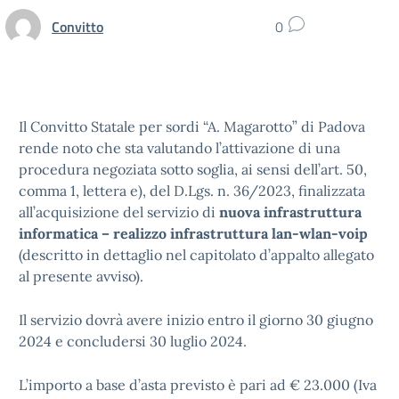
Convitto
0
Il Convitto Statale per sordi “A. Magarotto” di Padova
rende noto che sta valutando l’attivazione di una
procedura negoziata sotto soglia, ai sensi dell’art. 50,
comma 1, lettera e), del D.Lgs. n. 36/2023, finalizzata
all’acquisizione del servizio di
nuova infrastruttura
informatica – realizzo infrastruttura lan-wlan-voip
(descritto in dettaglio nel capitolato d’appalto allegato
al presente avviso).
Il servizio dovrà avere inizio entro il giorno 30 giugno
2024 e concludersi 30 luglio 2024.
L’importo a base d’asta previsto è pari ad € 23.000 (Iva