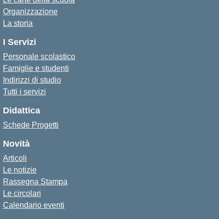
Organizzazione
La storia
I Servizi
Personale scolastico
Famiglie e studenti
Indirizzi di studio
Tutti i servizi
Didattica
Schede Progetti
Novità
Articoli
Le notizie
Rassegna Stampa
Le circolari
Calendario eventi