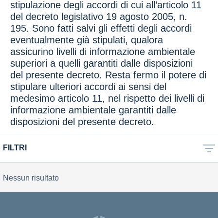
stipulazione degli accordi di cui all’articolo 11
del decreto legislativo 19 agosto 2005, n.
195. Sono fatti salvi gli effetti degli accordi
eventualmente già stipulati, qualora
assicurino livelli di informazione ambientale
superiori a quelli garantiti dalle disposizioni
del presente decreto. Resta fermo il potere di
stipulare ulteriori accordi ai sensi del
medesimo articolo 11, nel rispetto dei livelli di
informazione ambientale garantiti dalle
disposizioni del presente decreto.
FILTRI
Nessun risultato