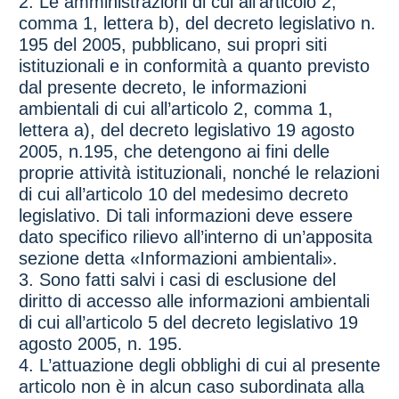
2. Le amministrazioni di cui all’articolo 2,
comma 1, lettera b), del decreto legislativo n.
195 del 2005, pubblicano, sui propri siti
istituzionali e in conformità a quanto previsto
dal presente decreto, le informazioni
ambientali di cui all’articolo 2, comma 1,
lettera a), del decreto legislativo 19 agosto
2005, n.195, che detengono ai fini delle
proprie attività istituzionali, nonché le relazioni
di cui all’articolo 10 del medesimo decreto
legislativo. Di tali informazioni deve essere
dato specifico rilievo all’interno di un’apposita
sezione detta «Informazioni ambientali».
3. Sono fatti salvi i casi di esclusione del
diritto di accesso alle informazioni ambientali
di cui all’articolo 5 del decreto legislativo 19
agosto 2005, n. 195.
4. L’attuazione degli obblighi di cui al presente
articolo non è in alcun caso subordinata alla