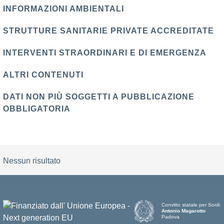
INFORMAZIONI AMBIENTALI
STRUTTURE SANITARIE PRIVATE ACCREDITATE
INTERVENTI STRAORDINARI E DI EMERGENZA
ALTRI CONTENUTI
DATI NON PIÙ SOGGETTI A PUBBLICAZIONE
OBBLIGATORIA
Nessun risultato
Convitto statale per Sordi
Antonio Magarotto
Padova