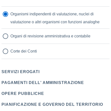
Organismi indipendenti di valutazione, nuclei di
valutazione o altri organismi con funzioni analoghe
Organi di revisione amministrativa e contabile
Corte dei Conti
SERVIZI EROGATI
PAGAMENTI DELL' AMMINISTRAZIONE
OPERE PUBBLICHE
PIANIFICAZIONE E GOVERNO DEL TERRITORIO