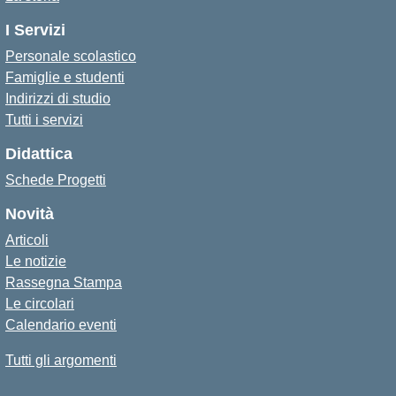
I Servizi
Personale scolastico
Famiglie e studenti
Indirizzi di studio
Tutti i servizi
Didattica
Schede Progetti
Novità
Articoli
Le notizie
Rassegna Stampa
Le circolari
Calendario eventi
Tutti gli argomenti