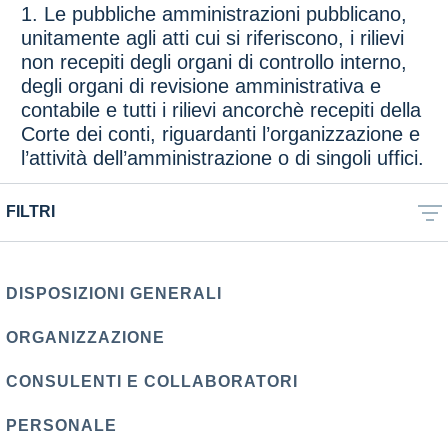
1. Le pubbliche amministrazioni pubblicano,
unitamente agli atti cui si riferiscono, i rilievi
non recepiti degli organi di controllo interno,
degli organi di revisione amministrativa e
contabile e tutti i rilievi ancorchè recepiti della
Corte dei conti, riguardanti l’organizzazione e
l’attività dell’amministrazione o di singoli uffici.
FILTRI
DISPOSIZIONI GENERALI
ORGANIZZAZIONE
CONSULENTI E COLLABORATORI
PERSONALE