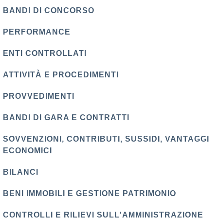
BANDI DI CONCORSO
PERFORMANCE
ENTI CONTROLLATI
ATTIVITÀ E PROCEDIMENTI
PROVVEDIMENTI
BANDI DI GARA E CONTRATTI
SOVVENZIONI, CONTRIBUTI, SUSSIDI, VANTAGGI
ECONOMICI
BILANCI
BENI IMMOBILI E GESTIONE PATRIMONIO
CONTROLLI E RILIEVI SULL'AMMINISTRAZIONE