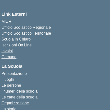
Link Esterni
MIUR
Ufficio Scolastico Regionale
Ufficio Scolastico Territoriale
Scuola in Chiaro
Iscrizioni On Line
Invalsi
Comune
La Scuola
Presentazione
I luoghi
Le persone
I numeri della scuola
Le carte della scuola
Organizzazione
La storia