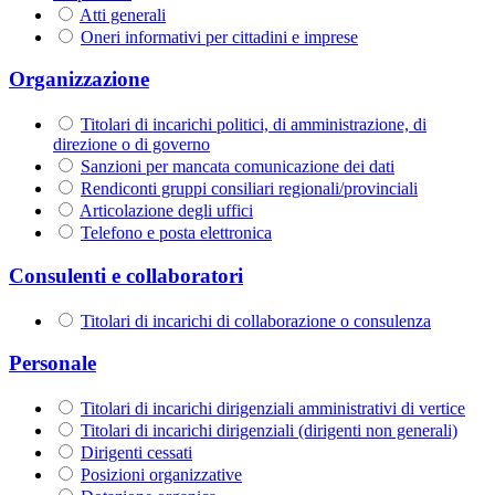
Atti generali
Oneri informativi per cittadini e imprese
Organizzazione
Titolari di incarichi politici, di amministrazione, di
direzione o di governo
Sanzioni per mancata comunicazione dei dati
Rendiconti gruppi consiliari regionali/provinciali
Articolazione degli uffici
Telefono e posta elettronica
Consulenti e collaboratori
Titolari di incarichi di collaborazione o consulenza
Personale
Titolari di incarichi dirigenziali amministrativi di vertice
Titolari di incarichi dirigenziali (dirigenti non generali)
Dirigenti cessati
Posizioni organizzative