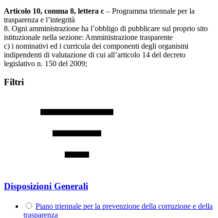
Articolo 10, comma 8, lettera c
– Programma triennale per la
trasparenza e l’integrità
8. Ogni amministrazione ha l’obbligo di pubblicare sul proprio sito
istituzionale nella sezione: Amministrazione trasparente
c) i nominativi ed i curricula dei componenti degli organismi
indipendenti di valutazione di cui all’articolo 14 del decreto
legislativo n. 150 del 2009;
Filtri
Disposizioni Generali
Piano triennale per la prevenzione della corruzione e della
trasparenza