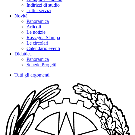
Indirizzi di studio
Tutti i servizi
Novità
Panoramica
Articoli
Le notizie
Rassegna Stampa
Le circolari
Calendario eventi
Didattica
Panoramica
Schede Progetti
Tutti gli argomenti