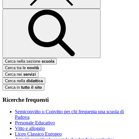
Cerca nella sezione
scuola
Cerca tra le
novità
Cerca nei
servizi
Cerca nella
didattica
Cerca in
tutto il sito
Ricerche frequenti
Semiconvitto o Convitto per chi frequenta una scuola di
Padova
Personale Educativo
Vitto e alloggio
Liceo Classico Europeo