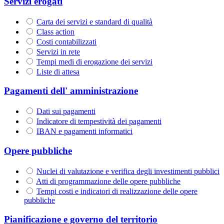
Servizi erogati
Carta dei servizi e standard di qualità
Class action
Costi contabilizzati
Servizi in rete
Tempi medi di erogazione dei servizi
Liste di attesa
Pagamenti dell' amministrazione
Dati sui pagamenti
Indicatore di tempestività dei pagamenti
IBAN e pagamenti informatici
Opere pubbliche
Nuclei di valutazione e verifica degli investimenti pubblici
Atti di programmazione delle opere pubbliche
Tempi costi e indicatori di realizzazione delle opere
pubbliche
Pianificazione e governo del territorio