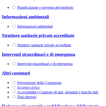
Pianificazione e governo del territorio
Informazioni ambientali
Informazioni ambientali
Strutture sanitarie private accreditate
Strutture sanitarie private accreditate
Interventi straordinari e di emergenza
Interventi straordinari e di emergenza
Altri contenuti
Prevenzione della Corruzione
Accesso civico
Accessibilità e Catalogo di dati, metadati e banche dati
Dati ulteriori