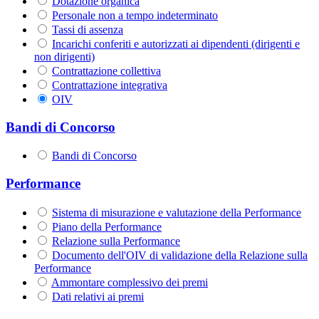
Dotazione organica
Personale non a tempo indeterminato
Tassi di assenza
Incarichi conferiti e autorizzati ai dipendenti (dirigenti e
non dirigenti)
Contrattazione collettiva
Contrattazione integrativa
OIV
Bandi di Concorso
Bandi di Concorso
Performance
Sistema di misurazione e valutazione della Performance
Piano della Performance
Relazione sulla Performance
Documento dell'OIV di validazione della Relazione sulla
Performance
Ammontare complessivo dei premi
Dati relativi ai premi