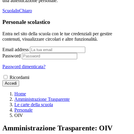
una autenticazione personale.
ScuolaInChiaro
Personale scolastico
Entra nel sito della scuola con le tue credenziali per gestire
contenuti, visualizzare circolari e altre funzionalità.
Email address
Password
Password dimenticata?
Ricordami
Accedi
Home
Amministrazione Trasparente
Le carte della scuola
Personale
OIV
Amministrazione Trasparente:
OIV