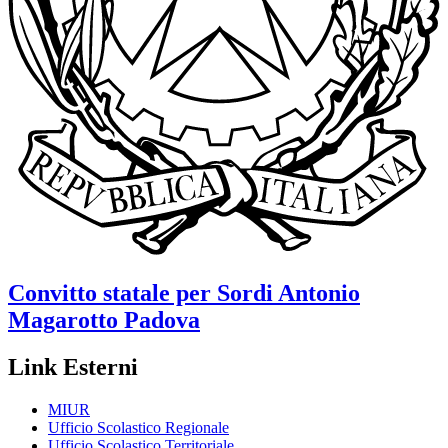
Convitto statale per Sordi
Antonio
Magarotto
Padova
Link Esterni
MIUR
Ufficio Scolastico Regionale
Ufficio Scolastico Territoriale