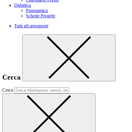
Didattica
Panoramica
Schede Progetti
Tutti gli argomenti
Cerca
Cerca