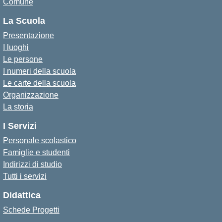
Comune
La Scuola
Presentazione
I luoghi
Le persone
I numeri della scuola
Le carte della scuola
Organizzazione
La storia
I Servizi
Personale scolastico
Famiglie e studenti
Indirizzi di studio
Tutti i servizi
Didattica
Schede Progetti