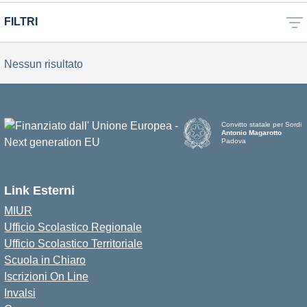
FILTRI
Nessun risultato
Convitto statale per Sordi
Antonio Magarotto
Padova
Link Esterni
MIUR
Ufficio Scolastico Regionale
Ufficio Scolastico Territoriale
Scuola in Chiaro
Iscrizioni On Line
Invalsi