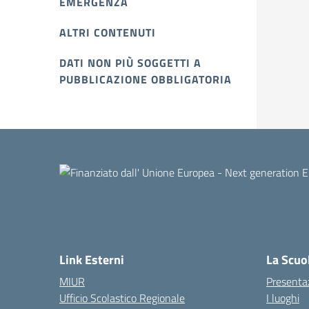
EMERGENZA
ALTRI CONTENUTI
DATI NON PIÙ SOGGETTI A
PUBBLICAZIONE OBBLIGATORIA
Link Esterni
La Scuo
MIUR
Presenta
Ufficio Scolastico Regionale
I luoghi