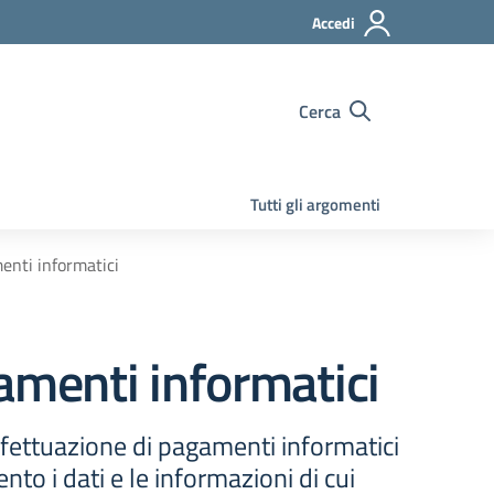
Accedi
Cerca
Tutti gli argomenti
enti informatici
amenti informatici
ffettuazione di pagamenti informatici
to i dati e le informazioni di cui