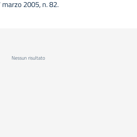
 7 marzo 2005, n. 82.
Nessun risultato