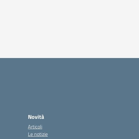
Novità
Articoli
Le notizie