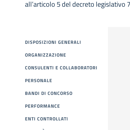
all’articolo 5 del decreto legislativo
DISPOSIZIONI GENERALI
ORGANIZZAZIONE
CONSULENTI E COLLABORATORI
PERSONALE
BANDI DI CONCORSO
PERFORMANCE
ENTI CONTROLLATI