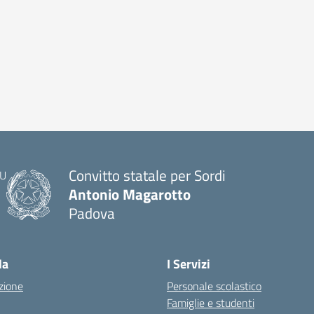
Convitto statale per Sordi
Antonio Magarotto
Padova
la
I Servizi
zione
Personale scolastico
Famiglie e studenti