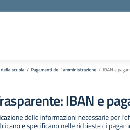
 della scuola
Pagamenti dell' amministrazione
IBAN e pagam
rasparente:
IBAN e pag
cazione delle informazioni necessarie per l’e
icano e specificano nelle richieste di pagamen