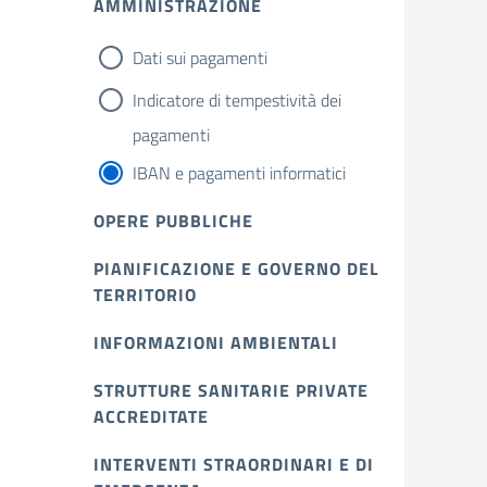
AMMINISTRAZIONE
Dati sui pagamenti
Indicatore di tempestività dei
pagamenti
IBAN e pagamenti informatici
OPERE PUBBLICHE
PIANIFICAZIONE E GOVERNO DEL
TERRITORIO
INFORMAZIONI AMBIENTALI
STRUTTURE SANITARIE PRIVATE
ACCREDITATE
INTERVENTI STRAORDINARI E DI