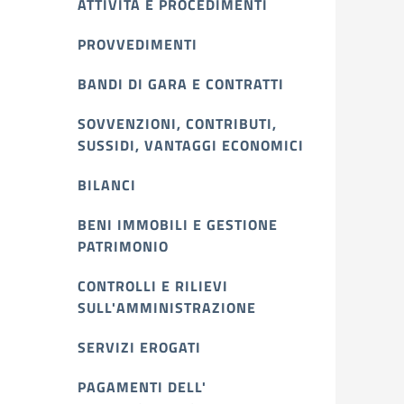
ATTIVITÀ E PROCEDIMENTI
PROVVEDIMENTI
BANDI DI GARA E CONTRATTI
SOVVENZIONI, CONTRIBUTI,
SUSSIDI, VANTAGGI ECONOMICI
BILANCI
BENI IMMOBILI E GESTIONE
PATRIMONIO
CONTROLLI E RILIEVI
SULL'AMMINISTRAZIONE
SERVIZI EROGATI
PAGAMENTI DELL'