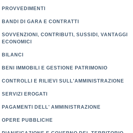
PROVVEDIMENTI
BANDI DI GARA E CONTRATTI
SOVVENZIONI, CONTRIBUTI, SUSSIDI, VANTAGGI
ECONOMICI
BILANCI
BENI IMMOBILI E GESTIONE PATRIMONIO
CONTROLLI E RILIEVI SULL'AMMINISTRAZIONE
SERVIZI EROGATI
PAGAMENTI DELL' AMMINISTRAZIONE
OPERE PUBBLICHE