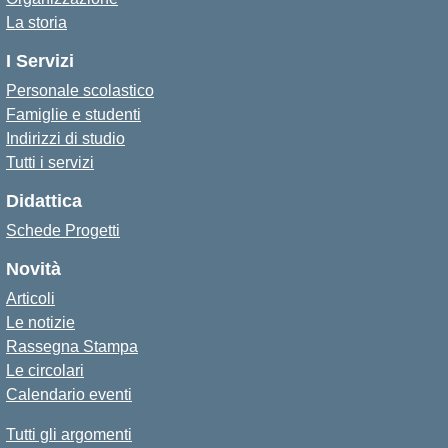
La storia
I Servizi
Personale scolastico
Famiglie e studenti
Indirizzi di studio
Tutti i servizi
Didattica
Schede Progetti
Novità
Articoli
Le notizie
Rassegna Stampa
Le circolari
Calendario eventi
Tutti gli argomenti