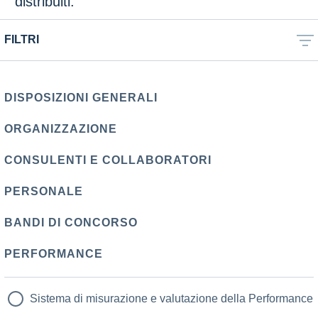
distribuiti.
FILTRI
DISPOSIZIONI GENERALI
ORGANIZZAZIONE
CONSULENTI E COLLABORATORI
PERSONALE
BANDI DI CONCORSO
PERFORMANCE
Sistema di misurazione e valutazione della Performance