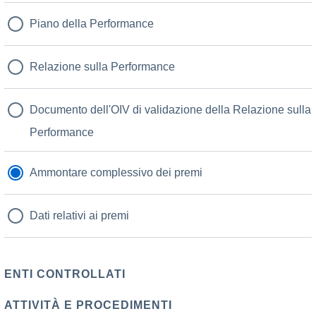
Piano della Performance
Relazione sulla Performance
Documento dell'OIV di validazione della Relazione sulla
Performance
Ammontare complessivo dei premi
Dati relativi ai premi
ENTI CONTROLLATI
ATTIVITÀ E PROCEDIMENTI