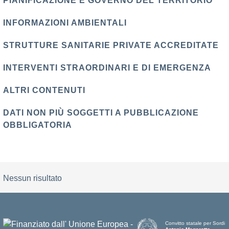
PIANIFICAZIONE E GOVERNO DEL TERRITORIO
INFORMAZIONI AMBIENTALI
STRUTTURE SANITARIE PRIVATE ACCREDITATE
INTERVENTI STRAORDINARI E DI EMERGENZA
ALTRI CONTENUTI
DATI NON PIÙ SOGGETTI A PUBBLICAZIONE
OBBLIGATORIA
Nessun risultato
Convitto statale per Sordi