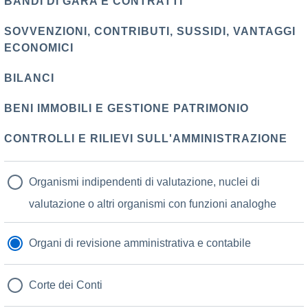
BANDI DI GARA E CONTRATTI
SOVVENZIONI, CONTRIBUTI, SUSSIDI, VANTAGGI
ECONOMICI
BILANCI
BENI IMMOBILI E GESTIONE PATRIMONIO
CONTROLLI E RILIEVI SULL'AMMINISTRAZIONE
Organismi indipendenti di valutazione, nuclei di
valutazione o altri organismi con funzioni analoghe
Organi di revisione amministrativa e contabile
Corte dei Conti