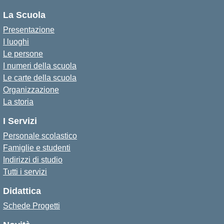
La Scuola
Presentazione
I luoghi
Le persone
I numeri della scuola
Le carte della scuola
Organizzazione
La storia
I Servizi
Personale scolastico
Famiglie e studenti
Indirizzi di studio
Tutti i servizi
Didattica
Schede Progetti