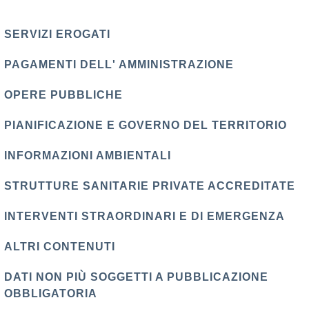
SERVIZI EROGATI
PAGAMENTI DELL' AMMINISTRAZIONE
OPERE PUBBLICHE
PIANIFICAZIONE E GOVERNO DEL TERRITORIO
INFORMAZIONI AMBIENTALI
STRUTTURE SANITARIE PRIVATE ACCREDITATE
INTERVENTI STRAORDINARI E DI EMERGENZA
ALTRI CONTENUTI
DATI NON PIÙ SOGGETTI A PUBBLICAZIONE
OBBLIGATORIA