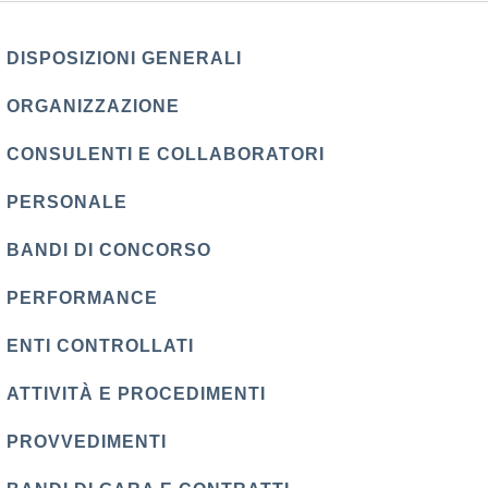
DISPOSIZIONI GENERALI
ORGANIZZAZIONE
CONSULENTI E COLLABORATORI
PERSONALE
BANDI DI CONCORSO
PERFORMANCE
ENTI CONTROLLATI
ATTIVITÀ E PROCEDIMENTI
PROVVEDIMENTI