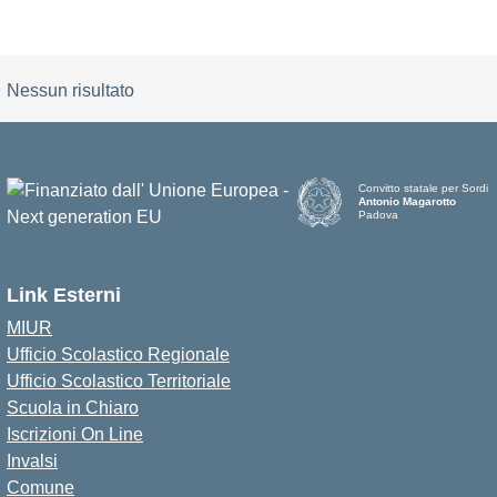
Nessun risultato
Convitto statale per Sordi
Antonio Magarotto
Padova
Link Esterni
MIUR
Ufficio Scolastico Regionale
Ufficio Scolastico Territoriale
Scuola in Chiaro
Iscrizioni On Line
Invalsi
Comune