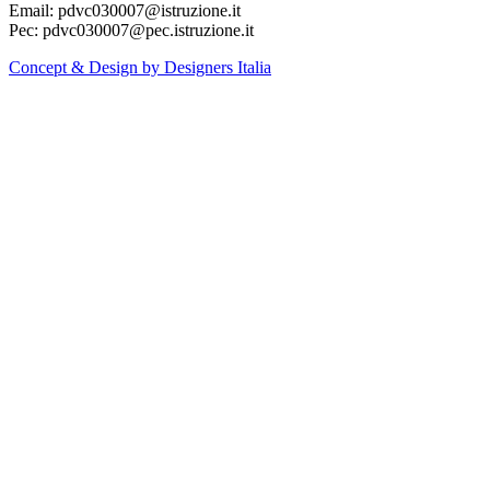
Email: pdvc030007@istruzione.it
Pec: pdvc030007@pec.istruzione.it
Concept & Design by Designers Italia