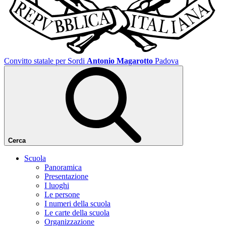
Convitto statale per Sordi
Antonio Magarotto
Padova
Cerca
Scuola
Panoramica
Presentazione
I luoghi
Le persone
I numeri della scuola
Le carte della scuola
Organizzazione