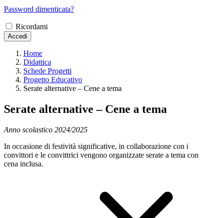
Password dimenticata?
Ricordami
Accedi
Home
Didattica
Schede Progetti
Progetto Educativo
Serate alternative – Cene a tema
Serate alternative – Cene a tema
Anno scolastico 2024/2025
In occasione di festività significative, in collaborazione con i
convittori e le convittrici vengono organizzate serate a tema con
cena inclusa.