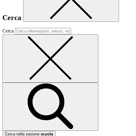
Cerca
Cerca
Cerca nella sezione
scuola