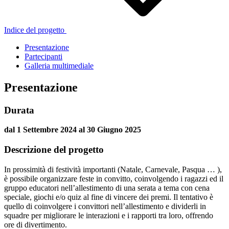
Indice del progetto
Presentazione
Partecipanti
Galleria multimediale
Presentazione
Durata
dal 1 Settembre 2024 al 30 Giugno 2025
Descrizione del progetto
In prossimità di festività importanti (Natale, Carnevale, Pasqua … ),
è possibile organizzare feste in convitto, coinvolgendo i ragazzi ed il
gruppo educatori nell’allestimento di una serata a tema con cena
speciale, giochi e/o quiz al fine di vincere dei premi. Il tentativo è
quello di coinvolgere i convittori nell’allestimento e dividerli in
squadre per migliorare le interazioni e i rapporti tra loro, offrendo
ore di divertimento.