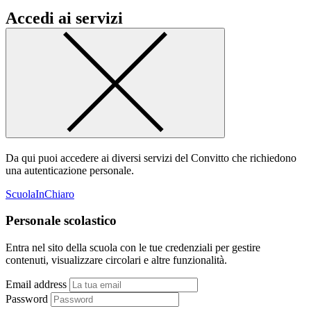
Accedi ai servizi
Da qui puoi accedere ai diversi servizi del Convitto che richiedono
una autenticazione personale.
ScuolaInChiaro
Personale scolastico
Entra nel sito della scuola con le tue credenziali per gestire
contenuti, visualizzare circolari e altre funzionalità.
Email address
Password