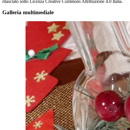
rilasciato sotto Licenza Creative Commons Attribuzione 4.0 Italia.
Galleria multimediale