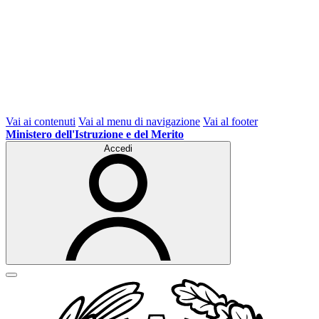
Vai ai contenuti
Vai al menu di navigazione
Vai al footer
Ministero dell'Istruzione e del Merito
Accedi