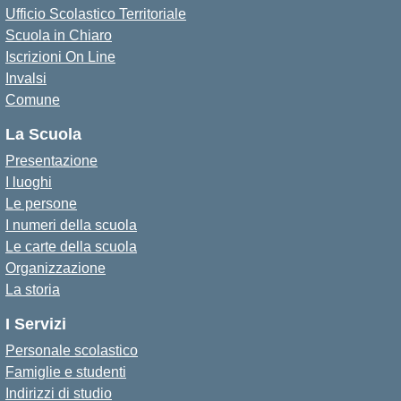
Ufficio Scolastico Territoriale
Scuola in Chiaro
Iscrizioni On Line
Invalsi
Comune
La Scuola
Presentazione
I luoghi
Le persone
I numeri della scuola
Le carte della scuola
Organizzazione
La storia
I Servizi
Personale scolastico
Famiglie e studenti
Indirizzi di studio