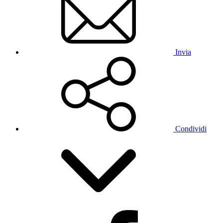
Invia
Condividi