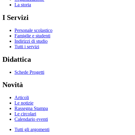
La storia
I Servizi
Personale scolastico
Famiglie e studenti
Indirizzi di studio
Tutti i servizi
Didattica
Schede Progetti
Novità
Articoli
Le notizie
Rassegna Stampa
Le circolari
Calendario eventi
Tutti gli argomenti