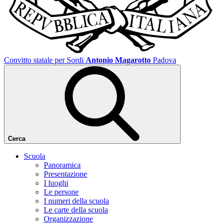
Convitto statale per Sordi
Antonio Magarotto
Padova
Cerca
Scuola
Panoramica
Presentazione
I luoghi
Le persone
I numeri della scuola
Le carte della scuola
Organizzazione