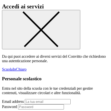
Accedi ai servizi
Da qui puoi accedere ai diversi servizi del Convitto che richiedono
una autenticazione personale.
ScuolaInChiaro
Personale scolastico
Entra nel sito della scuola con le tue credenziali per gestire
contenuti, visualizzare circolari e altre funzionalità.
Email address
Password