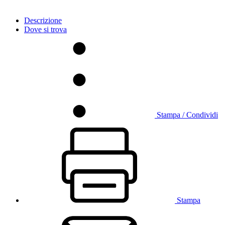
Descrizione
Dove si trova
Stampa / Condividi
Stampa