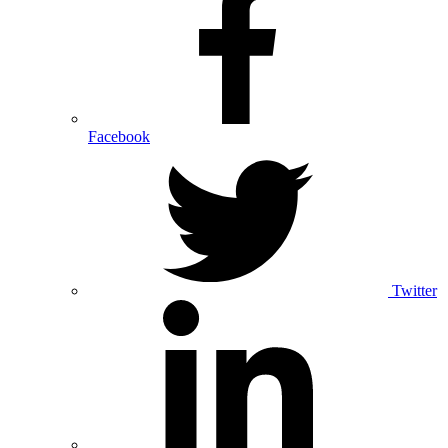
Facebook
Twitter