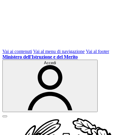
Vai ai contenuti
Vai al menu di navigazione
Vai al footer
Ministero dell'Istruzione e del Merito
Accedi