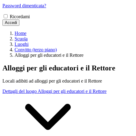
Password dimenticata?
Ricordami
Accedi
Home
Scuola
Luoghi
Convitto (terzo piano)
Alloggi per gli educatori e il Rettore
Alloggi per gli educatori e il Rettore
Locali adibiti ad alloggi per gli educatori e il Rettore
Dettagli del luogo Alloggi per gli educatori e il Rettore