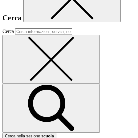
Cerca
Cerca
Cerca nella sezione
scuola