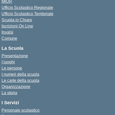
MIUR
Ufficio Scolastico Regionale
Ufficio Scolastico Territoriale
Scuola in Chiaro
Iscrizioni On Line
Invalsi
Comune
La Scuola
Presentazione
I luoghi
Le persone
I numeri della scuola
Le carte della scuola
Organizzazione
La storia
I Servizi
Personale scolastico