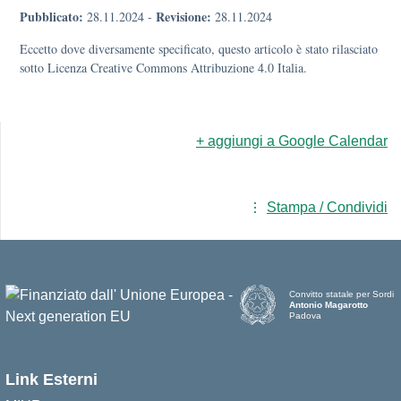
Pubblicato:
Revisione:
28.11.2024
-
28.11.2024
Eccetto dove diversamente specificato, questo articolo è stato rilasciato
sotto Licenza Creative Commons Attribuzione 4.0 Italia.
+ aggiungi a Google Calendar
Stampa / Condividi
Convitto statale per Sordi
Antonio Magarotto
Padova
Link Esterni