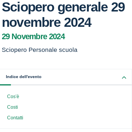
Sciopero generale 29
novembre 2024
29 Novembre 2024
Sciopero Personale scuola
Indice dell'evento
Cos'è
Costi
Contatti