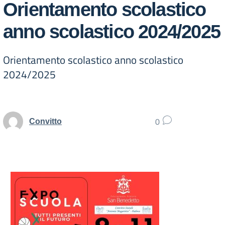
Orientamento scolastico
anno scolastico 2024/2025
Orientamento scolastico anno scolastico
2024/2025
0
Convitto