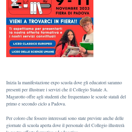
Inizia la manifestazione expo scuola dove gli educatori saranno
presenti per illustrare i servizi che il Collegio Statale A.
Magarotto offre agli studenti che frequentano le scuole statali del
primo e secondo ciclo a Padova.
Per coloro che fossero interessati sono state previste anche delle
giornate di scuola aperta dove il personale del Collegio illustrerà